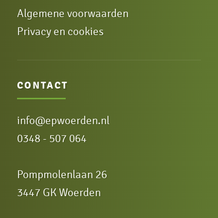
Algemene voorwaarden
Privacy en cookies
CONTACT
info@epwoerden.nl
0348 - 507 064
Pompmolenlaan 26
3447 GK Woerden