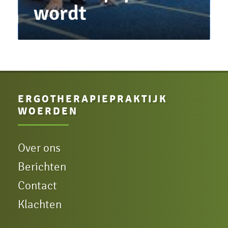
wordt
ERGOTHERAPIE­PRAKTIJK
WOERDEN
Over ons
Berichten
Contact
Klachten