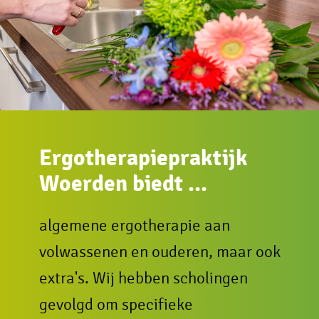
Ergotherapiepraktijk
Woerden biedt ...
algemene ergotherapie aan
volwassenen en ouderen, maar ook
extra's. Wij hebben scholingen
gevolgd om specifieke