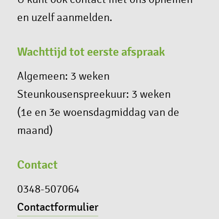
en uzelf aanmelden.
Wachttijd tot eerste afspraak
Algemeen: 3 weken
Steunkousenspreekuur: 3 weken
(1e en 3e woensdagmiddag van de
maand)
Contact
0348-507064
Contactformulier