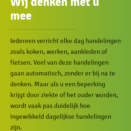
Wij denken met u
mee
Iedereen verricht elke dag handelingen
zoals koken, werken, aankleden of
fietsen. Veel van deze handelingen
gaan automatisch, zonder er bij na te
denken. Maar als u een beperking
krijgt door ziekte of het ouder worden,
wordt vaak pas duidelijk hoe
ingewikkeld dagelijkse handelingen
zijn.