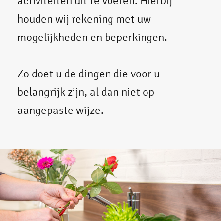
activiteiten uit te voeren. Hierbij
houden wij rekening met uw
mogelijkheden en beperkingen.
Zo doet u de dingen die voor u
belangrijk zijn, al dan niet op
aangepaste wijze.