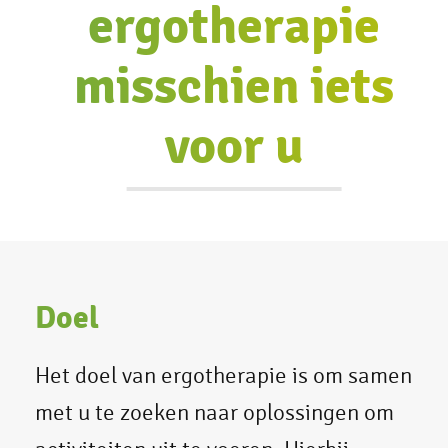
ergotherapie
misschien iets
voor u
Doel
Het doel van ergotherapie is om samen
met u te zoeken naar oplossingen om