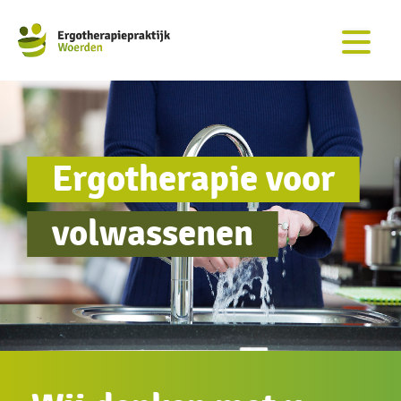
Ergotherapie voor
volwassenen