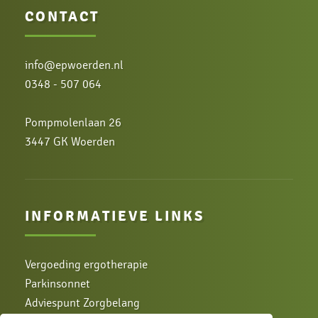
CONTACT
info@epwoerden.nl
0348 - 507 064
Pompmolenlaan 26
3447 GK Woerden
INFORMATIEVE LINKS
Vergoeding ergotherapie
Parkinsonnet
Adviespunt Zorgbelang