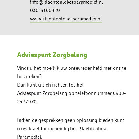
info@klachtenloketparamedici.nl
030-3100929
www.klachtenloketparamedici.nl
Adviespunt Zorgbelang
Vindt u het moeilijk uw ontevredenheid met ons te
bespreken?
Dan kunt u zich richten tot het
Adviespunt Zorgbelang
op telefoonnummer 0900-
2437070.
Indien de gesprekken geen oplossing bieden kunt
u uw klacht indienen bij het Klachtenloket
Paramedici.