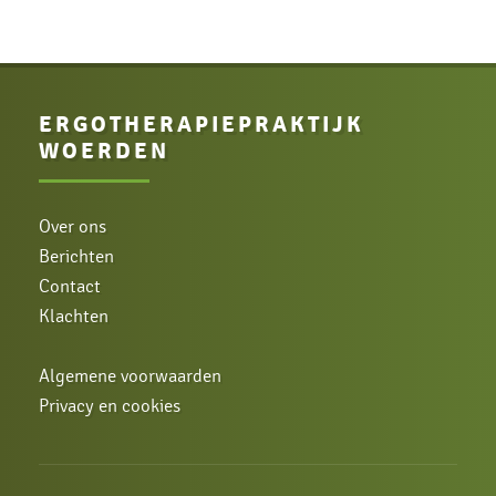
ERGOTHERAPIE­PRAKTIJK
WOERDEN
Over ons
Berichten
Contact
Klachten
Algemene voorwaarden
Privacy en cookies