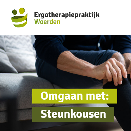
Omgaan met:
Steunkousen