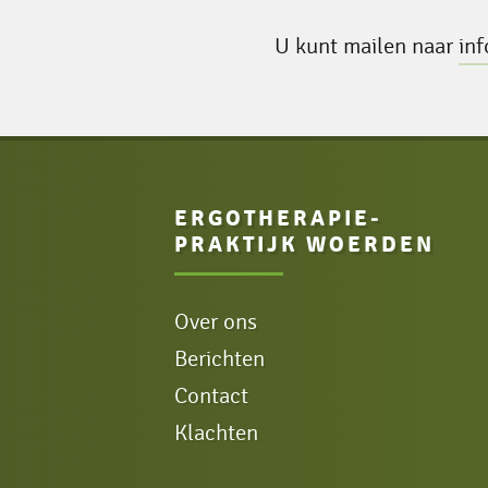
U kunt mailen naar
in
ERGOTHERAPIE­
PRAKTIJK WOERDEN
Over ons
Berichten
Contact
Klachten