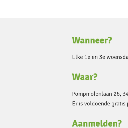
Wanneer?
Elke 1e en 3e woensd
Waar?
Pompmolenlaan 26, 34
Er is voldoende gratis
Aanmelden?