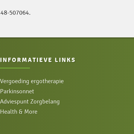
348-507064.
INFORMATIEVE LINKS
Vergoeding ergotherapie
Parkinsonnet
Adviespunt Zorgbelang
Health & More