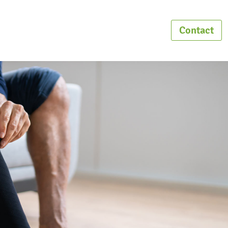
Contact